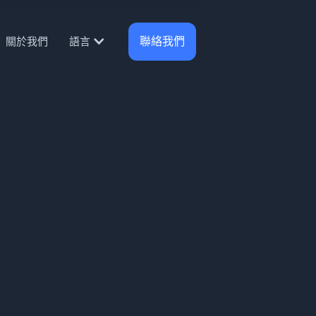
聯絡我們
關於我們
語言