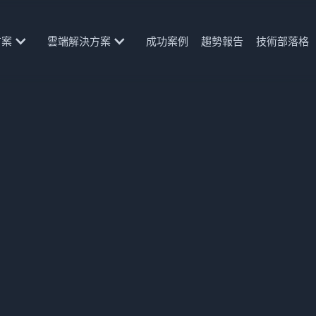
方案
雲端解決方案
成功案例
趨勢報告
技術部落格