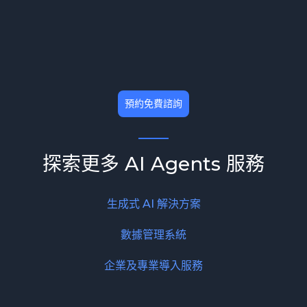
INFOBRIEF
多代理系統崛起 打造敏捷韌性企業
預約免費諮詢
探索更多 AI Agents 服務
生成式 AI 解決方案
數據管理系統
企業及專業導入服務