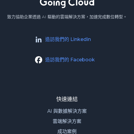
致力協助企業透過 AI 驅動的雲端解決方案，加速完成數位轉型。
造訪我們的 Linkedin
造訪我們的 Facebook
快速連結
AI 與數據解決方案
雲端解決方案
成功案例